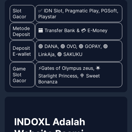
Slot
✅ IDN Slot, Pragmatic Play, PGSoft,
Gacor
Playstar
Metode
🏧 Transfer Bank & 💳 E-Money
Deposit
🟢 DANA, 🟢 OVO, 🟢 GOPAY, 🟢
Deposit
E-wallet
LinkAja, 🟢 SAKUKU
⚡Gates of Olympus zeus, 🌟
Game
Slot
Starlight Princess, 🍭 Sweet
Gacor
Bonanza
INDOXL Adalah