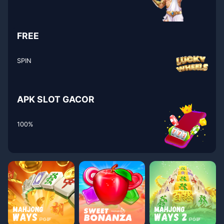
FREE
SPIN
APK SLOT GACOR
100%